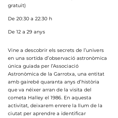
gratuït)
De 20:30 a 22:30 h
De 12 a 29 anys
Vine a descobrir els secrets de l’univers
en una sortida d’observació astronòmica
única guiada per l’Associació
Astronòmica de la Garrotxa, una entitat
amb gairebé quaranta anys d’història
que va néixer arran de la visita del
cometa Halley el 1986. En aquesta
activitat, deixarem enrere la llum de la
ciutat per aprendre a identificar