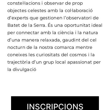
constel·lacions i observar de prop
objectes celestes amb la col·laboració
d’experts que gestionen l’observatori de
Batet de la Serra. És una oportunitat ideal
per connectar amb la ciència i la natura
d’una manera relaxada, gaudint del cel
nocturn de la nostra comarca mentre
coneixes les curiositats del cosmos i la
trajectòria d’un grup local apassionat per
la divulgació